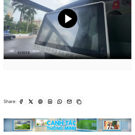
Share: