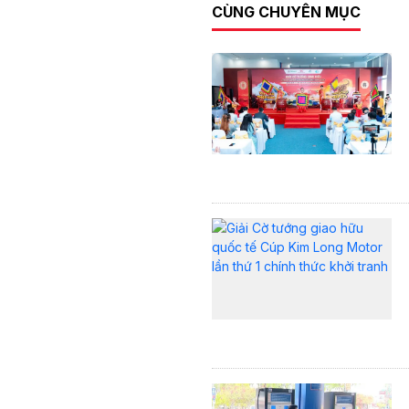
CÙNG CHUYÊN MỤC