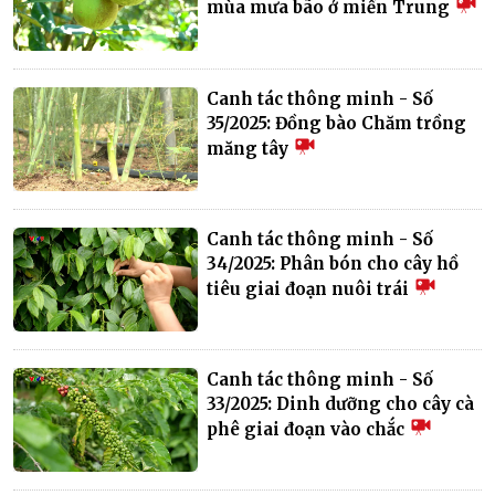
mùa mưa bão ở miền Trung
Canh tác thông minh - Số
35/2025: Đồng bào Chăm trồng
măng tây
Canh tác thông minh - Số
34/2025: Phân bón cho cây hồ
tiêu giai đoạn nuôi trái
Canh tác thông minh - Số
33/2025: Dinh dưỡng cho cây cà
phê giai đoạn vào chắc