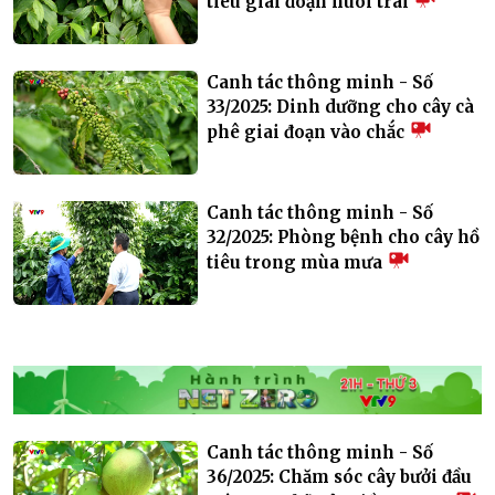
tiêu giai đoạn nuôi trái
Canh tác thông minh - Số
33/2025: Dinh dưỡng cho cây cà
phê giai đoạn vào chắc
Canh tác thông minh - Số
32/2025: Phòng bệnh cho cây hồ
tiêu trong mùa mưa
Canh tác thông minh - Số
36/2025: Chăm sóc cây bưởi đầu