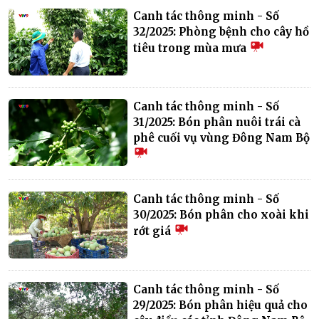
Canh tác thông minh - Số
32/2025: Phòng bệnh cho cây hồ
tiêu trong mùa mưa
Canh tác thông minh - Số
31/2025: Bón phân nuôi trái cà
phê cuối vụ vùng Đông Nam Bộ
Canh tác thông minh - Số
30/2025: Bón phân cho xoài khi
rớt giá
Canh tác thông minh - Số
29/2025: Bón phân hiệu quả cho