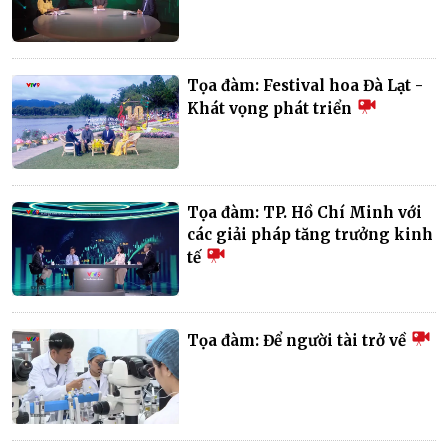
Tọa đàm: Festival hoa Đà Lạt -
Khát vọng phát triển
Tọa đàm: TP. Hồ Chí Minh với
các giải pháp tăng trưởng kinh
tế
Tọa đàm: Để người tài trở về