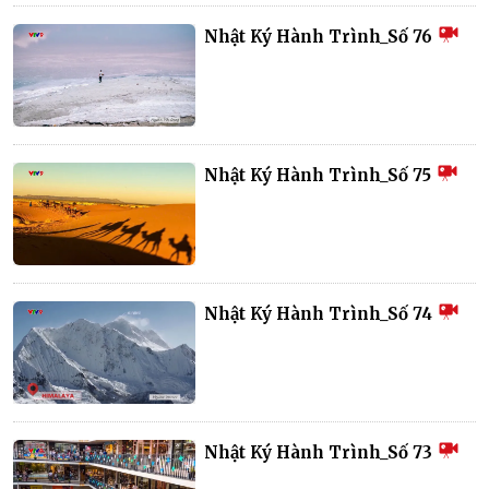
Nhật Ký Hành Trình_Số 76
Nhật Ký Hành Trình_Số 75
Nhật Ký Hành Trình_Số 74
Nhật Ký Hành Trình_Số 73