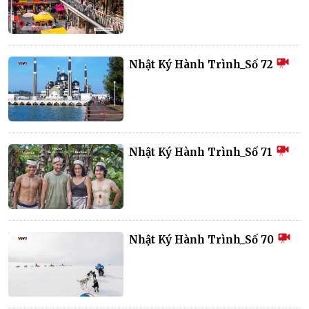
Nhật Ký Hành Trình_Số 72
Nhật Ký Hành Trình_Số 71
Nhật Ký Hành Trình_Số 70