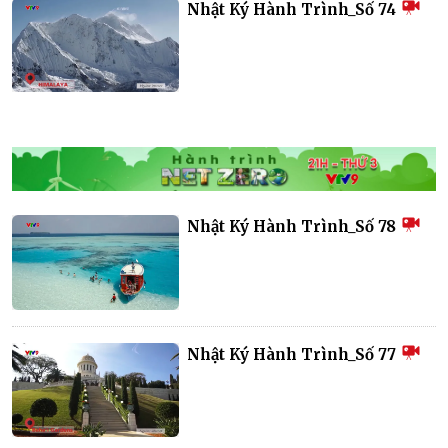
Nhật Ký Hành Trình_Số 74
Nhật Ký Hành Trình_Số 78
Nhật Ký Hành Trình_Số 77