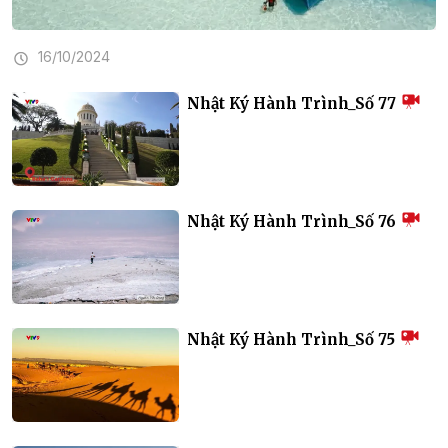
16/10/2024
Nhật Ký Hành Trình_Số 77
Nhật Ký Hành Trình_Số 76
Nhật Ký Hành Trình_Số 75