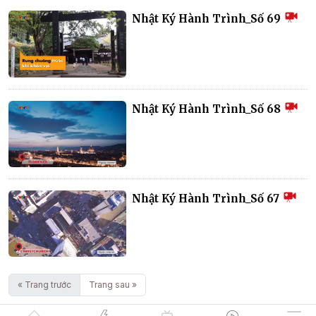
Nhật Ký Hành Trình_Số 69
Nhật Ký Hành Trình_Số 68
Nhật Ký Hành Trình_Số 67
« Trang trước
Trang sau »