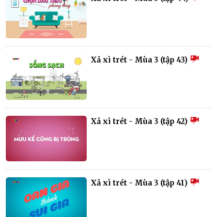
Xả xì trét - Mùa 3 (tập 43)
Xả xì trét - Mùa 3 (tập 42)
Xả xì trét - Mùa 3 (tập 41)