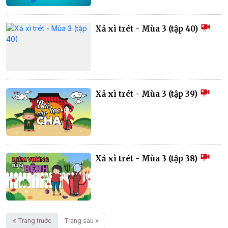
Xả xì trét - Mùa 3 (tập 40)
Xả xì trét - Mùa 3 (tập 39)
Xả xì trét - Mùa 3 (tập 38)
« Trang trước
Trang sau »