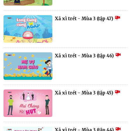
Xả xì trét - Mùa 3 (tập 47)
Xả xì trét - Mùa 3 (tập 46)
Xả xì trét - Mùa 3 (tập 45)
Xả xì trét - Mùa 3 (tập 44)