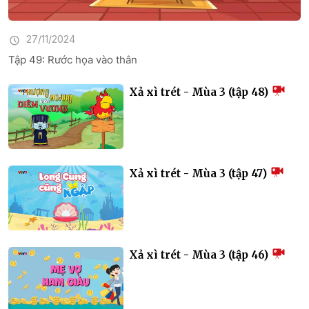
27/11/2024
Tập 49: Rước họa vào thân
Xả xì trét - Mùa 3 (tập 48)
Xả xì trét - Mùa 3 (tập 47)
Xả xì trét - Mùa 3 (tập 46)