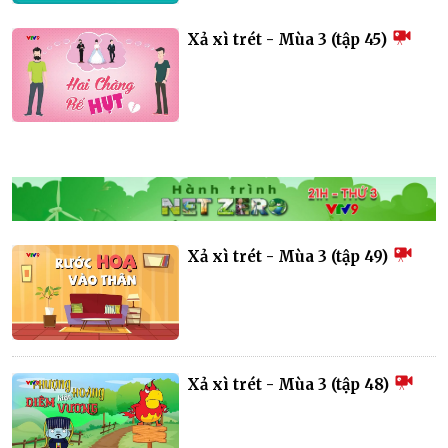
Xả xì trét - Mùa 3 (tập 45)
Xả xì trét - Mùa 3 (tập 49)
Xả xì trét - Mùa 3 (tập 48)