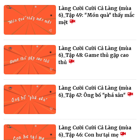
Làng Cười Cười Cả Làng (mùa
6)_Tập 49: "Món quà" thấy mắc
mệt
Làng Cười Cười Cả Làng (mùa
6)_Tập 48: Game thủ gặp cao
thủ
Làng Cười Cười Cả Làng (mùa
6)_Tập 47: Ông bố "phá sản"
Làng Cười Cười Cả Làng (mùa
6)_Tập 46: Con hư tại mẹ