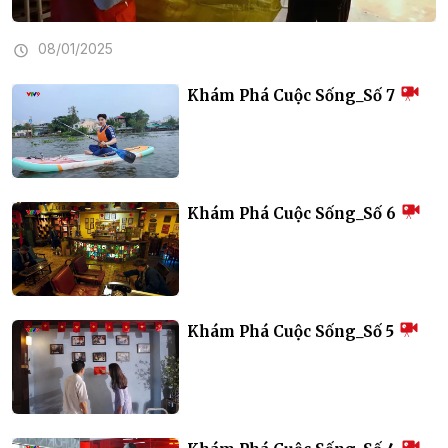
08/01/2025
Khám Phá Cuộc Sống_Số 7
Khám Phá Cuộc Sống_Số 6
Khám Phá Cuộc Sống_Số 5