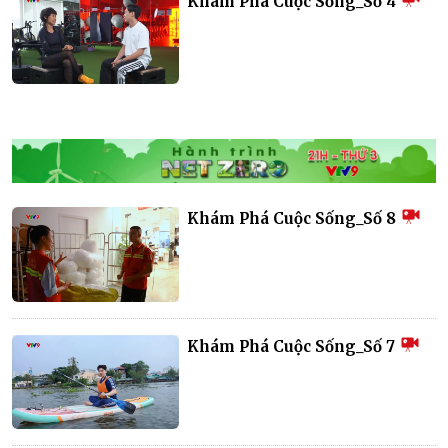
Khám Phá Cuộc Sống_Số 4
Khám Phá Cuộc Sống_Số 8
Khám Phá Cuộc Sống_Số 7