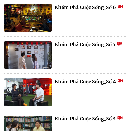
Khám Phá Cuộc Sống_Số 6
Khám Phá Cuộc Sống_Số 5
Khám Phá Cuộc Sống_Số 4
Khám Phá Cuộc Sống_Số 3