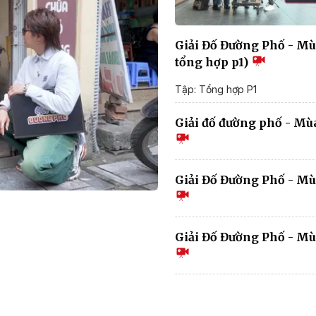
Giải Đố Đường Phố - Mùa
tổng hợp p1)
Tập: Tổng hợp P1
Giải đố đường phố - Mùa 
Giải Đố Đường Phố - Mùa
Giải Đố Đường Phố - Mùa