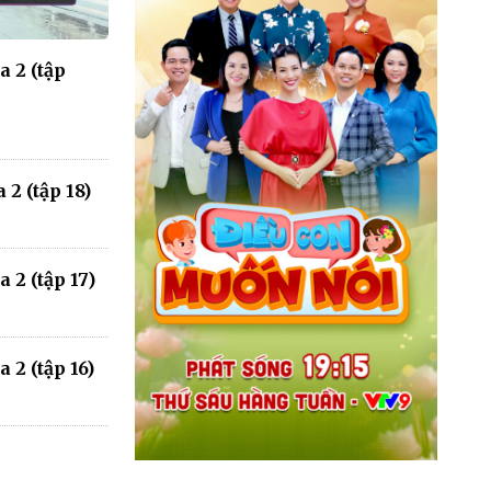
 2 (tập
2 (tập 18)
 2 (tập 17)
 2 (tập 16)