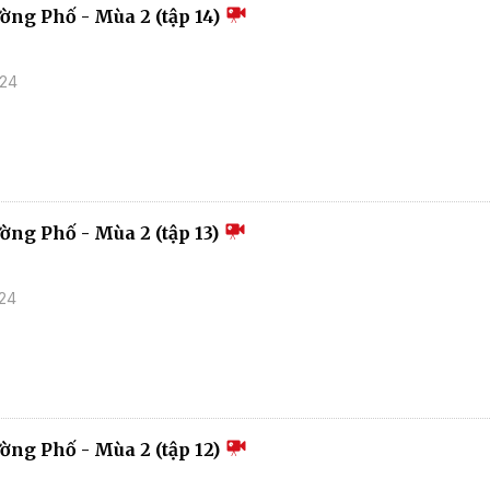
ường Phố - Mùa 2 (tập 14)
024
ờng Phố - Mùa 2 (tập 13)
024
ường Phố - Mùa 2 (tập 12)