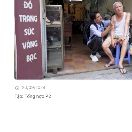
20/09/2024
Tập: Tổng hợp P2