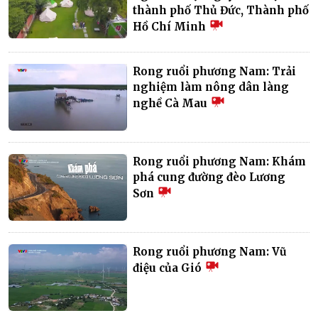
thành phố Thủ Đức, Thành phố
Hồ Chí Minh
Rong ruổi phương Nam: Trải
nghiệm làm nông dân làng
nghề Cà Mau
Rong ruổi phương Nam: Khám
phá cung đường đèo Lương
Sơn
Rong ruổi phương Nam: Vũ
điệu của Gió