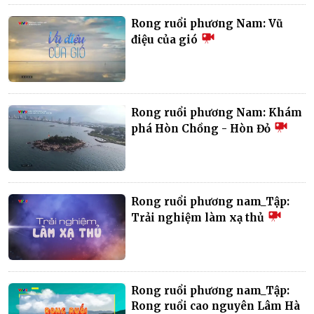
Rong ruổi phương Nam: Vũ
điệu của gió
Rong ruổi phương Nam: Khám
phá Hòn Chồng - Hòn Đỏ
Rong ruổi phương nam_Tập:
Trải nghiệm làm xạ thủ
Rong ruổi phương nam_Tập:
Rong ruổi cao nguyên Lâm Hà