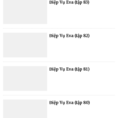
Điệp Vụ Eva (tập 83)
Điệp Vụ Eva (tập 82)
Điệp Vụ Eva (tập 81)
Điệp Vụ Eva (tập 80)