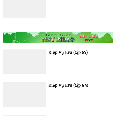
Điệp Vụ Eva (tập 85)
Điệp Vụ Eva (tập 84)