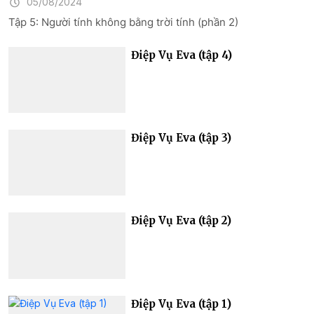
05/08/2024
Tập 5: Người tính không bằng trời tính (phần 2)
Điệp Vụ Eva (tập 4)
Điệp Vụ Eva (tập 3)
Điệp Vụ Eva (tập 2)
Điệp Vụ Eva (tập 1)