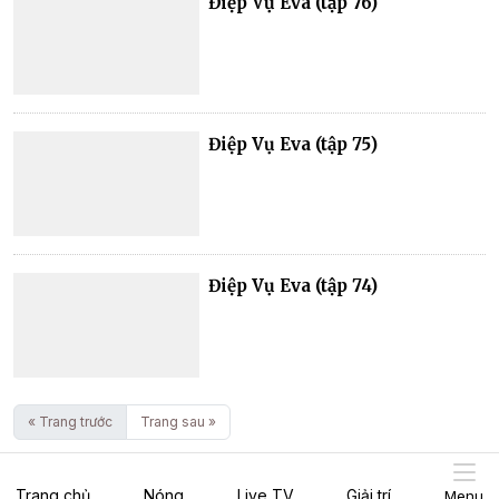
Điệp Vụ Eva (tập 76)
Điệp Vụ Eva (tập 75)
Điệp Vụ Eva (tập 74)
« Trang trước
Trang sau »
Trang chủ
Nóng
Live TV
Giải trí
Menu