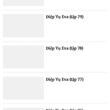
Điệp Vụ Eva (tập 79)
Điệp Vụ Eva (tập 78)
Điệp Vụ Eva (tập 77)