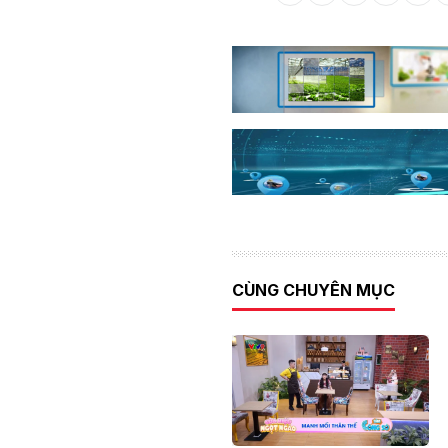
CÙNG CHUYÊN MỤC