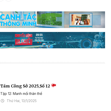
Tám Công Sở 2025_Số 12
Tập 12: Manh mối thân thế
Thứ Hai, 13/1/2025