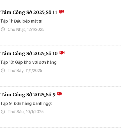
Tám Công Sở 2025_Số 11
Tập 11: Đầu bếp mất trí
Chủ Nhật, 12/1/2025
Tám Công Sở 2025_Số 10
Tập 10: Gặp khó với đơn hàng
Thứ Bảy, 11/1/2025
Tám Công Sở 2025_Số 9
Tập 9: Đơn hàng bánh ngọt
Thứ Sáu, 10/1/2025