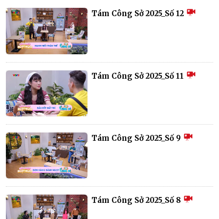
Tám Công Sở 2025_Số 12
Tám Công Sở 2025_Số 11
Tám Công Sở 2025_Số 9
Tám Công Sở 2025_Số 8