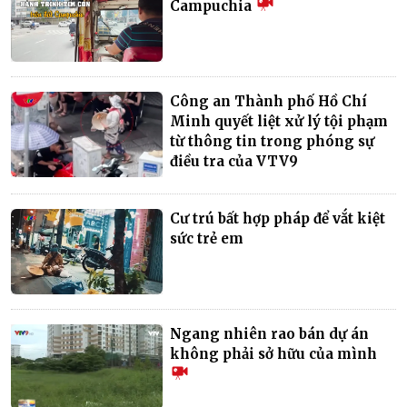
Campuchia
Công an Thành phố Hồ Chí
Minh quyết liệt xử lý tội phạm
từ thông tin trong phóng sự
điều tra của VTV9
Cư trú bất hợp pháp để vắt kiệt
sức trẻ em
Ngang nhiên rao bán dự án
không phải sở hữu của mình