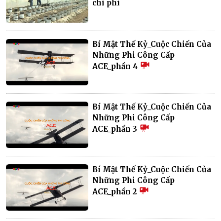
chi phí
Bí Mật Thế Kỷ_Cuộc Chiến Của
Những Phi Công Cấp
ACE_phần 4
Bí Mật Thế Kỷ_Cuộc Chiến Của
Những Phi Công Cấp
ACE_phần 3
Bí Mật Thế Kỷ_Cuộc Chiến Của
Những Phi Công Cấp
ACE_phần 2