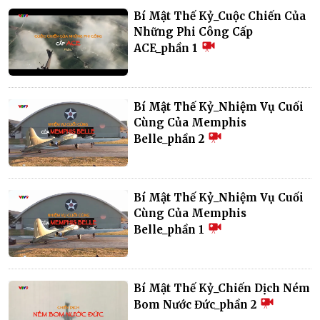
Bí Mật Thế Kỷ_Cuộc Chiến Của
Những Phi Công Cấp
ACE_phần 1
Bí Mật Thế Kỷ_Nhiệm Vụ Cuối
Cùng Của Memphis
Belle_phần 2
Bí Mật Thế Kỷ_Nhiệm Vụ Cuối
Cùng Của Memphis
Belle_phần 1
Bí Mật Thế Kỷ_Chiến Dịch Ném
Bom Nước Đức_phần 2