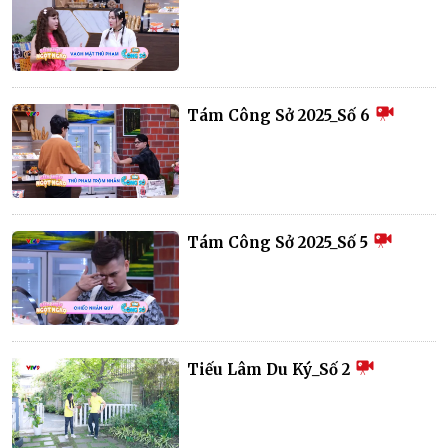
Tám Công Sở 2025_Số 6
Tám Công Sở 2025_Số 5
Tiếu Lâm Du Ký_Số 2