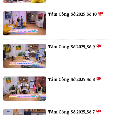
Tám Công Sở 2025_Số 10
Tám Công Sở 2025_Số 9
Tám Công Sở 2025_Số 8
Tám Công Sở 2025_Số 7