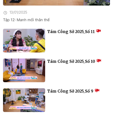
13/01/2025
Tập 12: Manh mối thân thế
Tám Công Sở 2025_Số 11
Tám Công Sở 2025_Số 10
Tám Công Sở 2025_Số 9