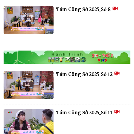
Tám Công Sở 2025_Số 8
Tám Công Sở 2025_Số 12
Tám Công Sở 2025_Số 11