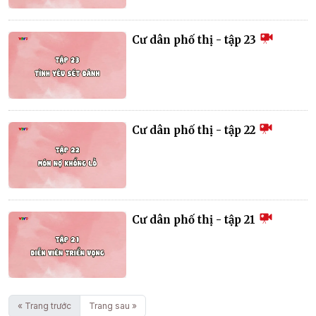
Cư dân phố thị - tập 23
Cư dân phố thị - tập 22
Cư dân phố thị - tập 21
« Trang trước
Trang sau »