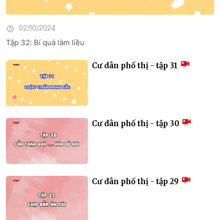
02/10/2024
Tập 32: Bí quá làm liều
Cư dân phố thị - tập 31
Cư dân phố thị - tập 30
Cư dân phố thị - tập 29