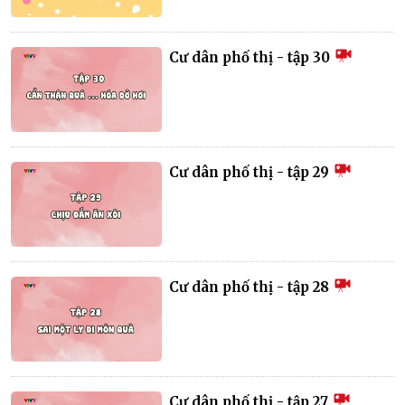
Cư dân phố thị - tập 30
Cư dân phố thị - tập 29
Cư dân phố thị - tập 28
Cư dân phố thị - tập 27