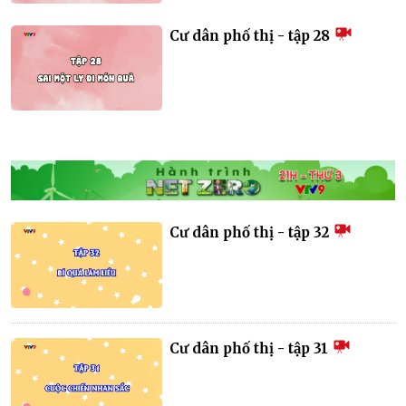
Cư dân phố thị - tập 28
Cư dân phố thị - tập 32
Cư dân phố thị - tập 31