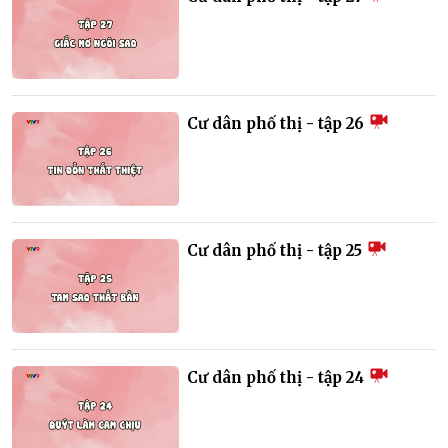
Cư dân phố thị - tập 26
Cư dân phố thị - tập 25
Cư dân phố thị - tập 24