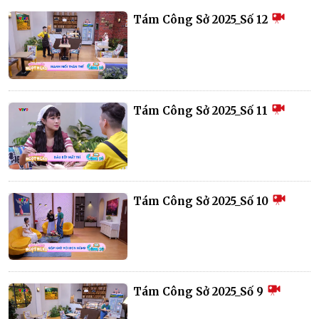
Tám Công Sở 2025_Số 12
Tám Công Sở 2025_Số 11
Tám Công Sở 2025_Số 10
Tám Công Sở 2025_Số 9