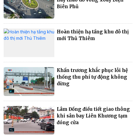
Biên Phủ
Hoàn thiện hạ tầng khu đô thị
mới Thủ Thiêm
Khẩn trương khắc phục lỗi hệ
thống thu phí tự động không
dừng
Lâm Đồng điều tiết giao thông
khi sân bay Liên Khương tạm
đóng cửa