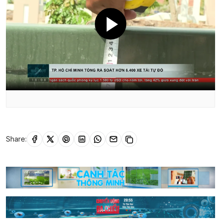
Share: