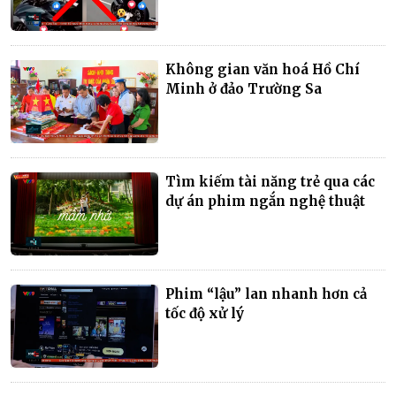
Không gian văn hoá Hồ Chí
Minh ở đảo Trường Sa
Tìm kiếm tài năng trẻ qua các
dự án phim ngắn nghệ thuật
Phim “lậu” lan nhanh hơn cả
tốc độ xử lý