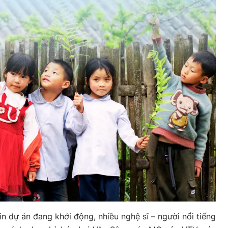
in dự án đang khởi động, nhiều nghệ sĩ – người nổi tiếng