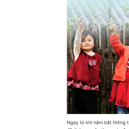
Ngay từ khi nắm bắt thông t