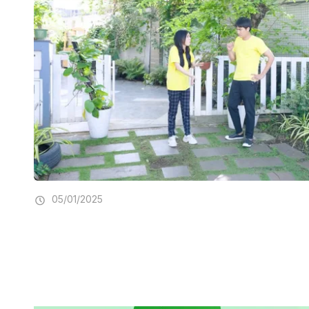
05/01/2025