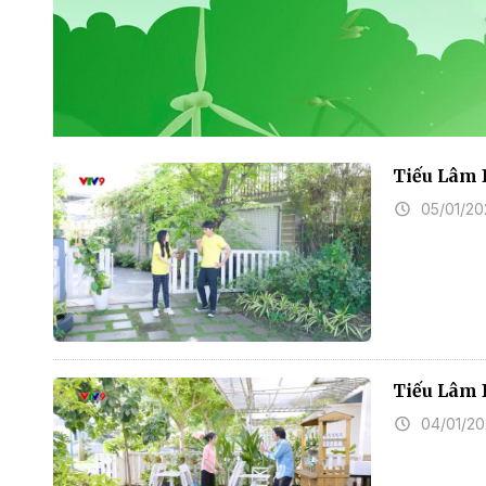
Tiếu Lâm 
05/01/20
Tiếu Lâm 
04/01/2