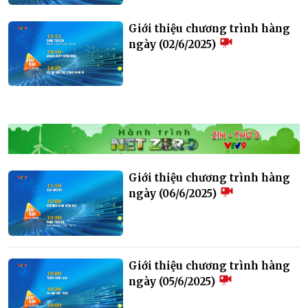
Giới thiệu chương trình hàng
ngày (02/6/2025)
Giới thiệu chương trình hàng
ngày (06/6/2025)
Giới thiệu chương trình hàng
ngày (05/6/2025)