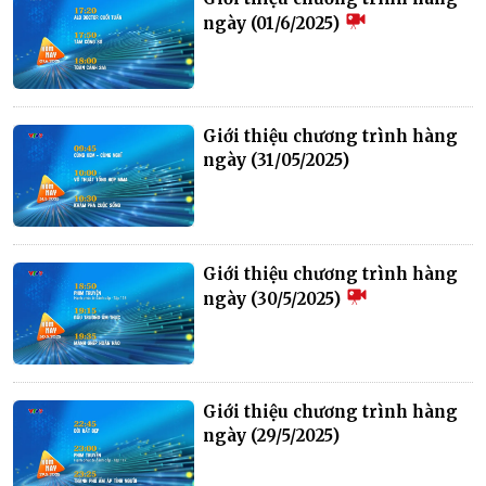
ngày (01/6/2025)
Giới thiệu chương trình hàng
ngày (31/05/2025)
Giới thiệu chương trình hàng
ngày (30/5/2025)
Giới thiệu chương trình hàng
ngày (29/5/2025)