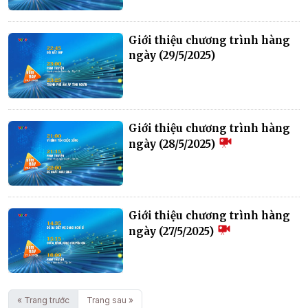
Giới thiệu chương trình hàng
ngày (29/5/2025)
Giới thiệu chương trình hàng
ngày (28/5/2025)
Giới thiệu chương trình hàng
ngày (27/5/2025)
« Trang trước
Trang sau »