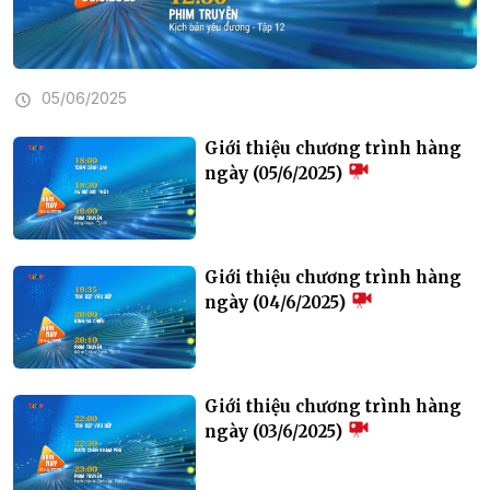
05/06/2025
Giới thiệu chương trình hàng
ngày (05/6/2025)
Giới thiệu chương trình hàng
ngày (04/6/2025)
Giới thiệu chương trình hàng
ngày (03/6/2025)