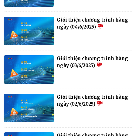
Giới thiệu chương trình hàng
ngày (04/6/2025)
Giới thiệu chương trình hàng
ngày (03/6/2025)
Giới thiệu chương trình hàng
ngày (02/6/2025)
Giới thiệu chương trình hàng