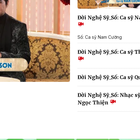
Đời Nghệ Sỹ_Số: Ca sỹ 
Số: Ca sỹ Nam Cường
Đời Nghệ Sỹ_Số: Ca sỹ 
Đời Nghệ Sỹ_Số: Ca sỹ 
Đời Nghệ Sỹ_Số: Nhạc s
Ngọc Thiện