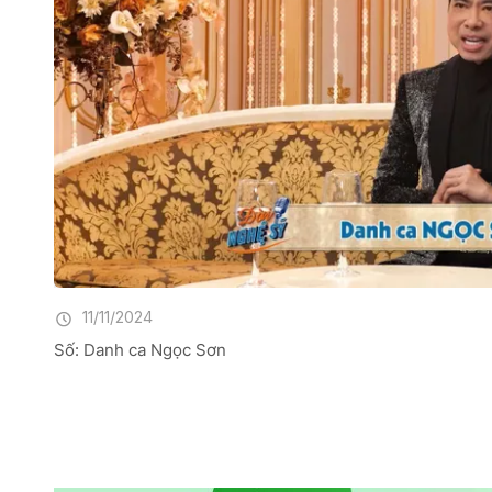
11/11/2024
Số: Danh ca Ngọc Sơn