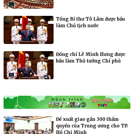
Tổng Bí thư Tô Lâm được bầu
làm Chủ tịch nước
Đồng chí Lê Minh Hưng được
bầu làm Thủ tướng Chí phủ
Đề xuất giao gần 300 thẩm
quyền của Trung ương cho TP.
Hồ Chí Minh