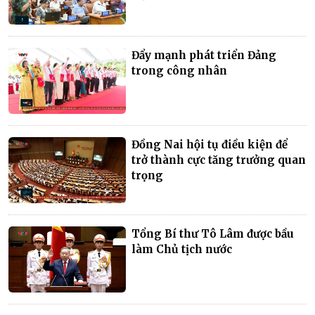
Đẩy mạnh phát triển Đảng
trong công nhân
Đồng Nai hội tụ điều kiện để
trở thành cực tăng trưởng quan
trọng
Tổng Bí thư Tô Lâm được bầu
làm Chủ tịch nước