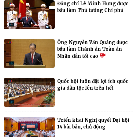
Đồng chí Lê Minh Hưng được
bầu làm Thủ tướng Chí phủ
Ông Nguyễn Văn Quảng được
bầu làm Chánh án Toàn án
Nhân dân tối cao
Quốc hội luôn đặt lợi ích quốc
gia dân tộc lên trên hết
Triển khai Nghị quyết Đại hội
14 bài bản, chủ động