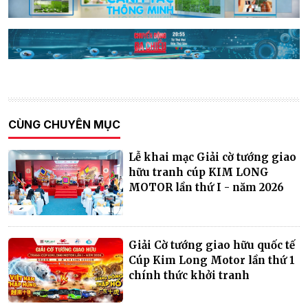
CÙNG CHUYÊN MỤC
Lễ khai mạc Giải cờ tướng giao
hữu tranh cúp KIM LONG
MOTOR lần thứ I - năm 2026
Giải Cờ tướng giao hữu quốc tế
Cúp Kim Long Motor lần thứ 1
chính thức khởi tranh