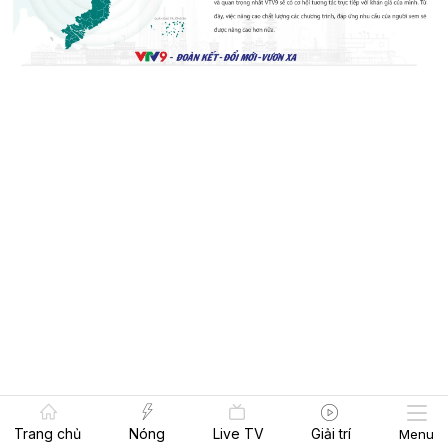
Trang chủ
Nóng
Live TV
Giải trí
Menu