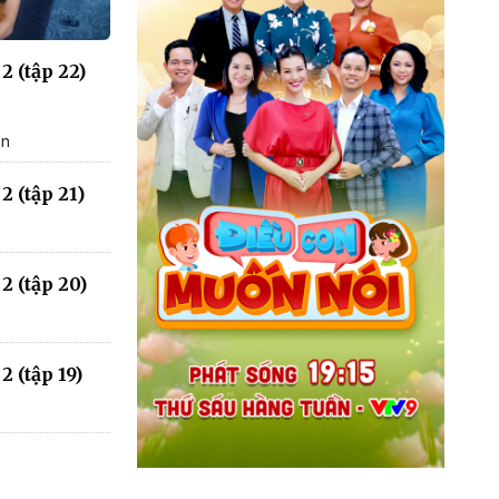
2 (tập 22)
an
2 (tập 21)
2 (tập 20)
 (tập 19)