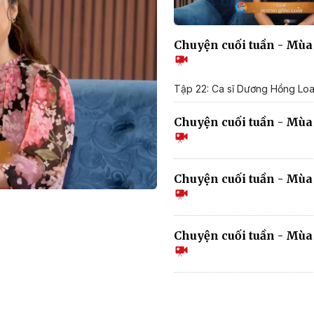
Chuyện cuối tuần - Mùa 
Tập 22: Ca sĩ Dương Hồng Lo
Chuyện cuối tuần - Mùa 
Chuyện cuối tuần - Mùa 
Chuyện cuối tuần - Mùa 2