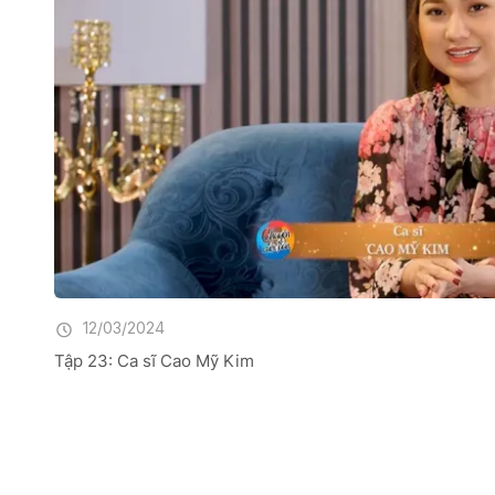
12/03/2024
Tập 23: Ca sĩ Cao Mỹ Kim