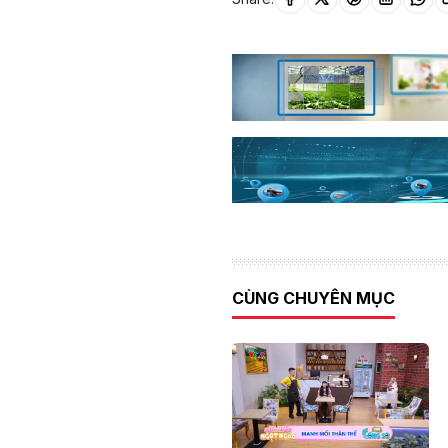
CÙNG CHUYÊN MỤC