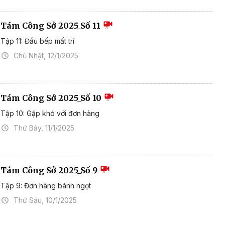
Tám Công Sở 2025_Số 11
Tập 11: Đầu bếp mất trí
Chủ Nhật, 12/1/2025
Tám Công Sở 2025_Số 10
Tập 10: Gặp khó với đơn hàng
Thứ Bảy, 11/1/2025
Tám Công Sở 2025_Số 9
Tập 9: Đơn hàng bánh ngọt
Thứ Sáu, 10/1/2025