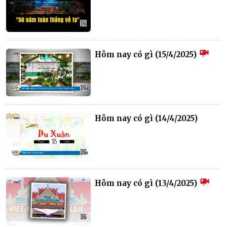
Hôm nay có gì (15/4/2025)
Hôm nay có gì (14/4/2025)
Hôm nay có gì (13/4/2025)