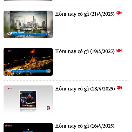
Hôm nay có gì (21/4/2025)
Hôm nay có gì (19/4/2025)
Hôm nay có gì (18/4/2025)
Hôm nay có gì (16/4/2025)