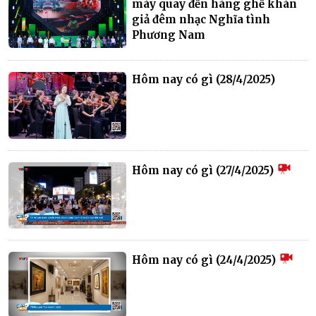
máy quay đến hàng ghế khán
giả đêm nhạc Nghĩa tình
Phương Nam
Hôm nay có gì (28/4/2025)
Hôm nay có gì (27/4/2025)
Hôm nay có gì (24/4/2025)