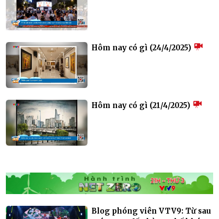
Hôm nay có gì (24/4/2025)
Hôm nay có gì (21/4/2025)
Blog phóng viên VTV9: Từ sau