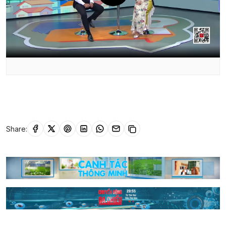
Share: