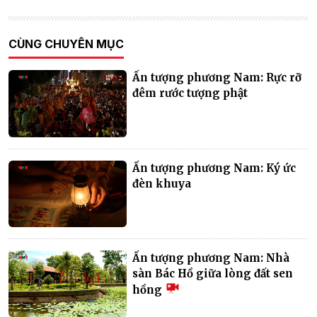
CÙNG CHUYÊN MỤC
Ấn tượng phương Nam: Rực rỡ
đêm rước tượng phật
Ấn tượng phương Nam: Ký ức
đèn khuya
Ấn tượng phương Nam: Nhà
sàn Bác Hồ giữa lòng đất sen
hồng