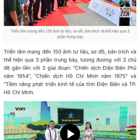
Triển lãm mang đến 150 ảnh tư liệu, sơ đồ, bản trích và thể hiện qua 3
phần trưng bày
Triển lãm mang đến 150 ảnh tư liệu, sơ đồ, bản trích và
thể hiện qua 3 phần trưng bày, tương đương với 3 chủ
đề gắn liền với 3 giai đoạn: "Chiến dịch Điện Biên Phủ
năm 1954", "Chiến dịch Hồ Chí Minh năm 1975" và
"Tiềm năng phát triển kinh tế của tỉnh Điện Biên và TP.
Hồ Chí Minh.