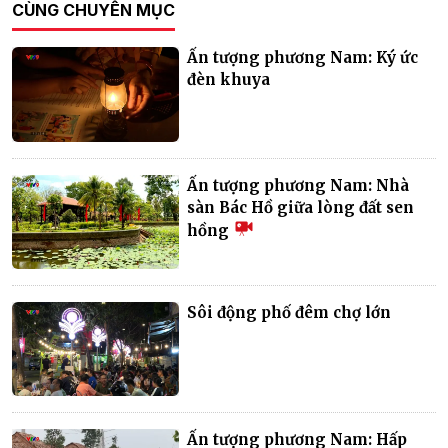
CÙNG CHUYÊN MỤC
Ấn tượng phương Nam: Ký ức
đèn khuya
Ấn tượng phương Nam: Nhà
sàn Bác Hồ giữa lòng đất sen
hồng
Sôi động phố đêm chợ lớn
Ấn tượng phương Nam: Hấp