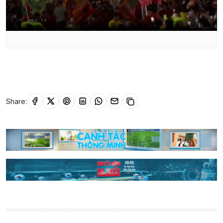
Share: