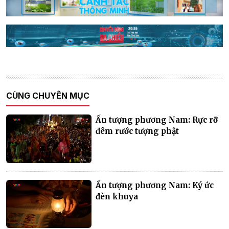
CÙNG CHUYÊN MỤC
Ấn tượng phương Nam: Rực rỡ
đêm rước tượng phật
Ấn tượng phương Nam: Ký ức
đèn khuya