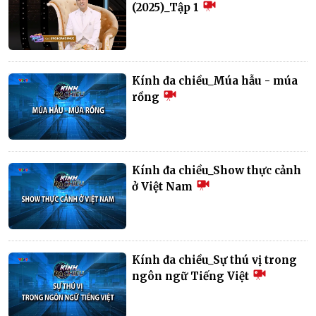
(2025)_Tập 1
Kính đa chiều_Múa hẫu - múa
rồng
Kính đa chiều_Show thực cảnh
ở Việt Nam
Kính đa chiều_Sự thú vị trong
ngôn ngữ Tiếng Việt