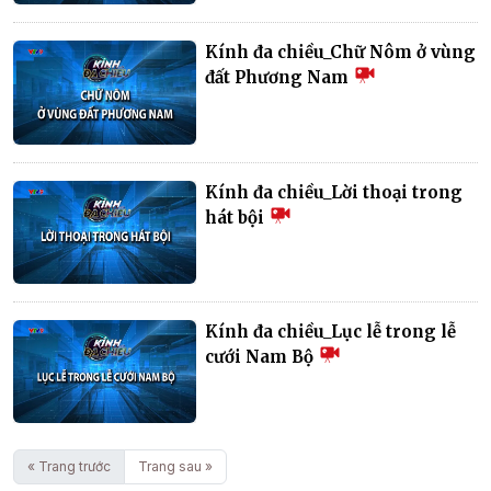
Kính đa chiều_Chữ Nôm ở vùng
đất Phương Nam
Kính đa chiều_Lời thoại trong
hát bội
Kính đa chiều_Lục lễ trong lễ
cưới Nam Bộ
« Trang trước
Trang sau »