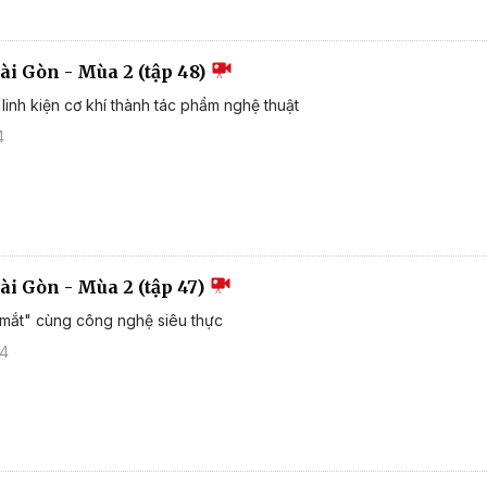
ài Gòn - Mùa 2 (tập 48)
linh kiện cơ khí thành tác phẩm nghệ thuật
4
ài Gòn - Mùa 2 (tập 47)
mắt" cùng công nghệ siêu thực
24