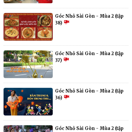
Góc Nhỏ Sài Gòn - Mùa 2 (tập
38)
Góc Nhỏ Sài Gòn - Mùa 2 (tập
37)
Góc Nhỏ Sài Gòn - Mùa 2 (tập
36)
Góc Nhỏ Sài Gòn - Mùa 2 (tập