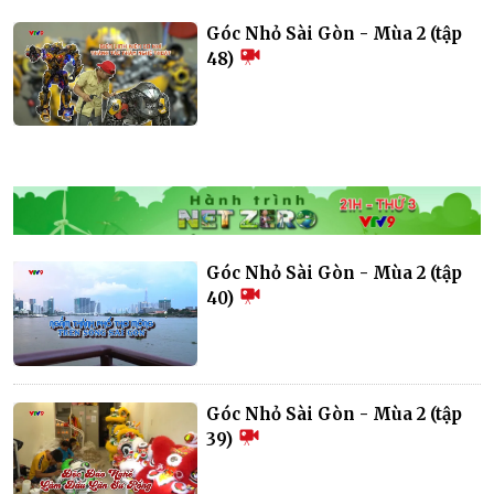
Góc Nhỏ Sài Gòn - Mùa 2 (tập
48)
Góc Nhỏ Sài Gòn - Mùa 2 (tập
40)
Góc Nhỏ Sài Gòn - Mùa 2 (tập
39)