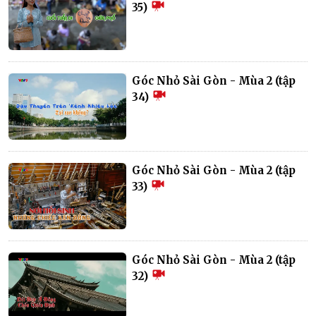
35)
Góc Nhỏ Sài Gòn - Mùa 2 (tập
34)
Góc Nhỏ Sài Gòn - Mùa 2 (tập
33)
Góc Nhỏ Sài Gòn - Mùa 2 (tập
32)