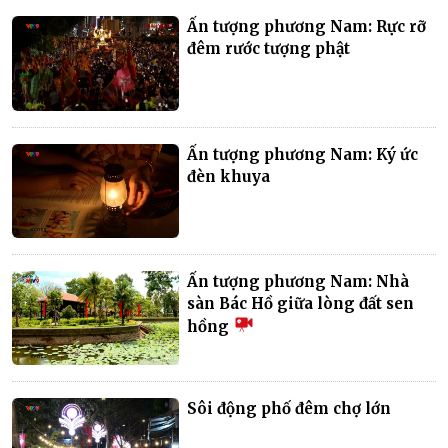
Ấn tượng phương Nam: Rực rỡ
đêm rước tượng phật
Ấn tượng phương Nam: Ký ức
đèn khuya
Ấn tượng phương Nam: Nhà
sàn Bác Hồ giữa lòng đất sen
hồng
Sôi động phố đêm chợ lớn