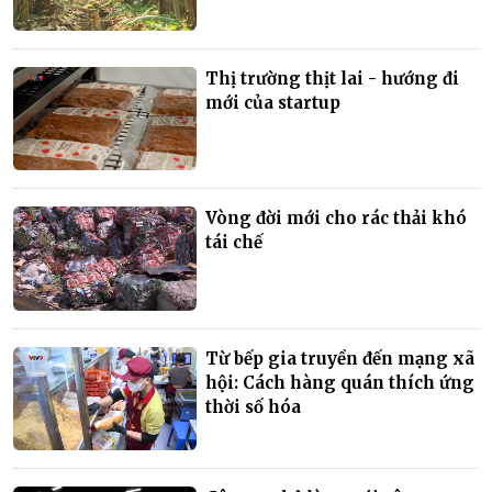
Thị trường thịt lai - hướng đi
mới của startup
Vòng đời mới cho rác thải khó
tái chế
Từ bếp gia truyền đến mạng xã
hội: Cách hàng quán thích ứng
thời số hóa