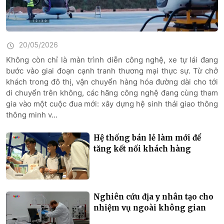
20/05/2026
Không còn chỉ là màn trình diễn công nghệ, xe tự lái đang
bước vào giai đoạn cạnh tranh thương mại thực sự. Từ chở
khách trong đô thị, vận chuyển hàng hóa đường dài cho tới
di chuyển trên không, các hãng công nghệ đang cùng tham
gia vào một cuộc đua mới: xây dựng hệ sinh thái giao thông
thông minh v...
Hệ thống bán lẻ làm mới để
tăng kết nối khách hàng
Nghiên cứu địa y nhân tạo cho
nhiệm vụ ngoài không gian