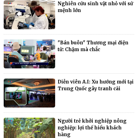
Nghiên cứu sinh vật nhỏ với sứ
mệnh lớn
"Bán buôn" Thương mại điện
tử: Chậm mà chắc
Diễn viên A.I: Xu hướng mới tại
Trung Quốc gây tranh cãi
Người trẻ khởi nghiệp nông
nghiệp: lợi thế hiểu khách
hàng