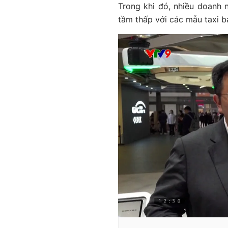
Trong khi đó, nhiều doanh
tầm thấp với các mẫu taxi b