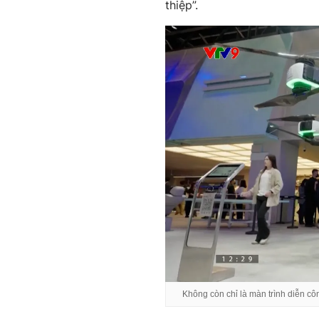
thiệp”.
Không còn chỉ là màn trình diễn cô