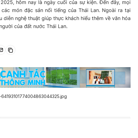
 2025, hôm nay là ngày cuối của sự kiện. Đến đây, mọi
các món đặc sản nổi tiếng của Thái Lan. Ngoài ra tại
u diễn nghệ thuật giúp thực khách hiểu thêm về văn hóa
người của đất nước Thái Lan.