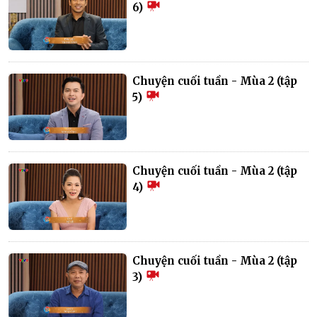
6)
Chuyện cuối tuần - Mùa 2 (tập
5)
Chuyện cuối tuần - Mùa 2 (tập
4)
Chuyện cuối tuần - Mùa 2 (tập
3)