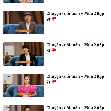
Chuyện cuối tuần - Mùa 2 (tập
9)
Chuyện cuối tuần - Mùa 2 (tập
8)
Chuyện cuối tuần - Mùa 2 (tập
7)
Chuyện cuối tuần - Mùa 2 (tập