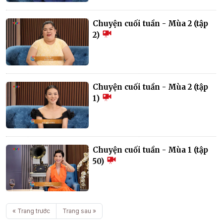
Chuyện cuối tuần - Mùa 2 (tập
2)
Chuyện cuối tuần - Mùa 2 (tập
1)
Chuyện cuối tuần - Mùa 1 (tập
50)
« Trang trước
Trang sau »