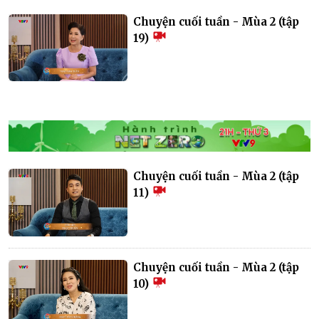
Chuyện cuối tuần - Mùa 2 (tập
19)
Chuyện cuối tuần - Mùa 2 (tập
11)
Chuyện cuối tuần - Mùa 2 (tập
10)