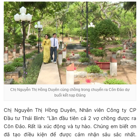
Chị Nguyễn Thị Hồng Duyên cùng chồng trong chuyến ra Côn Đảo dự
buổi kết nạp Đảng
Chị Nguyễn Thị Hồng Duyên, Nhân viên Công ty CP
Đầu tư Thái Bình: “Lần đầu tiên cả 2 vợ chồng được ra
Côn Đảo. Rất là xúc động và tự hào. Chúng em biết ơn
đã tạo điều kiện để được cảm nhận sâu sắc nhất.