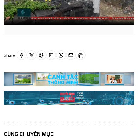
Share:
CÙNG CHUYÊN MỤC