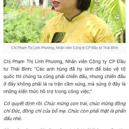
Chị Phạm Thị Linh Phương, Nhân viên Công ty CP Đầu tư Thái Bình
Chị Phạm Thị Linh Phương, Nhân viên Công ty CP Đầu
tư Thái Bình: “Các anh hùng đã hy sinh để bảo vệ tổ
quốc thì chúng ta cũng phải chiến đấu, nhưng chiến đấu
ở đây không phải là ra trận cầm súng, mà súng ở đây là
những kiến thức hỗ trợ trong công việc.”
Có quyết định rồi. Chúc mừng con trai, chúc mừng đồng
chí Đức, đồng chí của bố mẹ. Chúc con phải thật là phấn
đấu nhé.