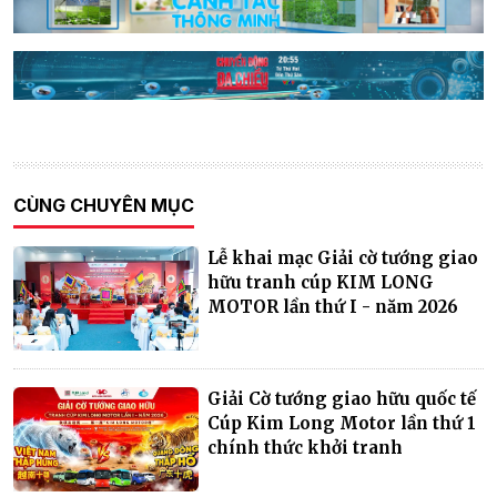
CÙNG CHUYÊN MỤC
Lễ khai mạc Giải cờ tướng giao
hữu tranh cúp KIM LONG
MOTOR lần thứ I - năm 2026
Giải Cờ tướng giao hữu quốc tế
Cúp Kim Long Motor lần thứ 1
chính thức khởi tranh