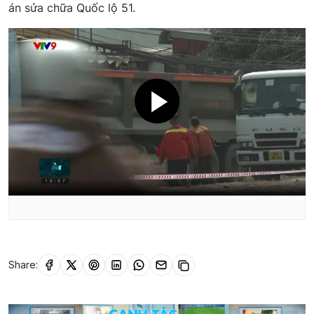
án sửa chữa Quốc lộ 51.
Share: