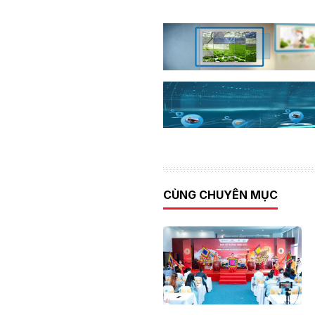
CÙNG CHUYÊN MỤC