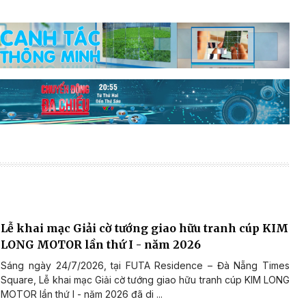
Lễ khai mạc Giải cờ tướng giao hữu tranh cúp KIM
LONG MOTOR lần thứ I - năm 2026
Sáng ngày 24/7/2026, tại FUTA Residence – Đà Nẵng Times
Square, Lễ khai mạc Giải cờ tướng giao hữu tranh cúp KIM LONG
MOTOR lần thứ I - năm 2026 đã di ...