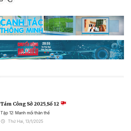
Tám Công Sở 2025_Số 12
Tập 12: Manh mối thân thế
Thứ Hai, 13/1/2025