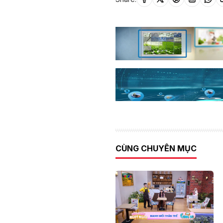
CÙNG CHUYÊN MỤC