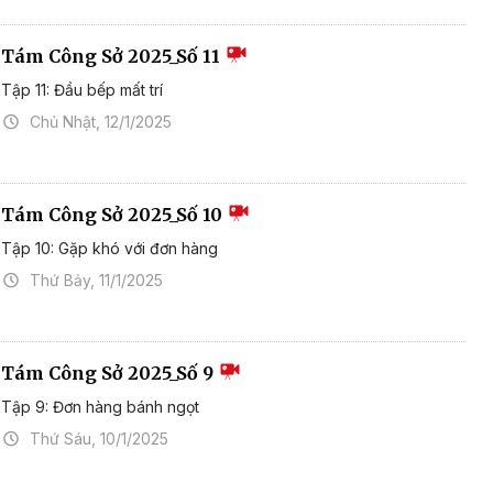
Tám Công Sở 2025_Số 11
Tập 11: Đầu bếp mất trí
Chủ Nhật, 12/1/2025
Tám Công Sở 2025_Số 10
Tập 10: Gặp khó với đơn hàng
Thứ Bảy, 11/1/2025
Tám Công Sở 2025_Số 9
Tập 9: Đơn hàng bánh ngọt
Thứ Sáu, 10/1/2025