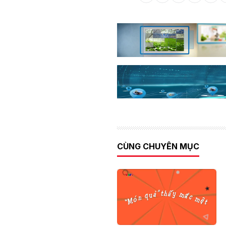
CÙNG CHUYÊN MỤC