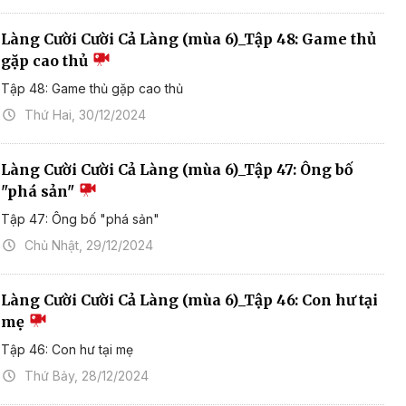
Làng Cười Cười Cả Làng (mùa 6)_Tập 48: Game thủ
gặp cao thủ
Tập 48: Game thủ gặp cao thủ
Thứ Hai, 30/12/2024
Làng Cười Cười Cả Làng (mùa 6)_Tập 47: Ông bố
"phá sản"
Tập 47: Ông bố "phá sản"
Chủ Nhật, 29/12/2024
Làng Cười Cười Cả Làng (mùa 6)_Tập 46: Con hư tại
mẹ
Tập 46: Con hư tại mẹ
Thứ Bảy, 28/12/2024