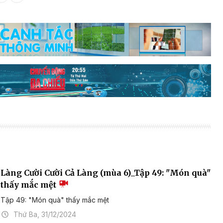
Làng Cười Cười Cả Làng (mùa 6)_Tập 49: "Món quà"
thấy mắc mệt
Tập 49: "Món quà" thấy mắc mệt
Thứ Ba, 31/12/2024