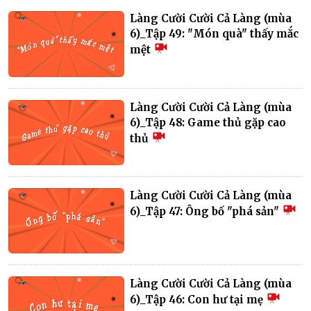
Làng Cười Cười Cả Làng (mùa
6)_Tập 49: "Món quà" thấy mắc
mệt
Làng Cười Cười Cả Làng (mùa
6)_Tập 48: Game thủ gặp cao
thủ
Làng Cười Cười Cả Làng (mùa
6)_Tập 47: Ông bố "phá sản"
Làng Cười Cười Cả Làng (mùa
6)_Tập 46: Con hư tại mẹ