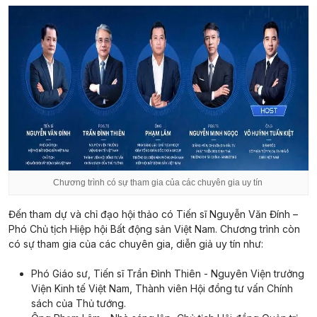
Chương trình có sự tham gia của các chuyên gia uy tín
Đến tham dự và chỉ đạo hội thảo có Tiến sĩ Nguyễn Văn Đính –
Phó Chủ tịch Hiệp hội Bất động sản Việt Nam. Chương trình còn
có sự tham gia của các chuyên gia, diễn giả uy tín như:
Phó Giáo sư, Tiến sĩ Trần Đình Thiên - Nguyên Viện trưởng
Viện Kinh tế Việt Nam, Thành viên Hội đồng tư vấn Chính
sách của Thủ tướng.