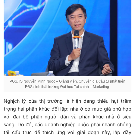
PGS.TS Nguyễn Minh Ngọc – Giảng viên, Chuyên gia đầu tư phát triển
BĐS sinh thái trường Đại học Tài chính – Marketing.
Nghịch lý của thị trường là hiện đang thiếu hụt trầm
trọng hai phân khúc đối lập: nhà ở có mức giá phù hợp
với đại bộ phận người dân và phân khúc nhà ở siêu
sang. Do đó, các doanh nghiệp buộc phải nhanh chóng
tái cấu trúc để thích ứng với giai đoạn này, lấp đầy