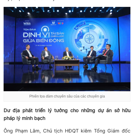
Phiên tọa đàm chuyên sâu của các chuyên gia
Dư địa phát triển lý tưởng cho những dự án sở hữu
pháp lý minh bạch
Ông Phạm Lâm, Chủ tịch HĐQT kiêm Tổng Giám đốc