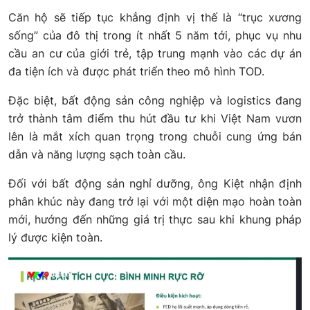
Căn hộ sẽ tiếp tục khẳng định vị thế là “trục xương
sống” của đô thị trong ít nhất 5 năm tới, phục vụ nhu
cầu an cư của giới trẻ, tập trung mạnh vào các dự án
đa tiện ích và được phát triển theo mô hình TOD.
Đặc biệt, bất động sản công nghiệp và logistics đang
trở thành tâm điểm thu hút đầu tư khi Việt Nam vươn
lên là mắt xích quan trọng trong chuỗi cung ứng bán
dẫn và năng lượng sạch toàn cầu.
Đối với bất động sản nghỉ dưỡng, ông Kiệt nhận định
phân khúc này đang trở lại với một diện mạo hoàn toàn
mới, hướng đến những giá trị thực sau khi khung pháp
lý được kiện toàn.