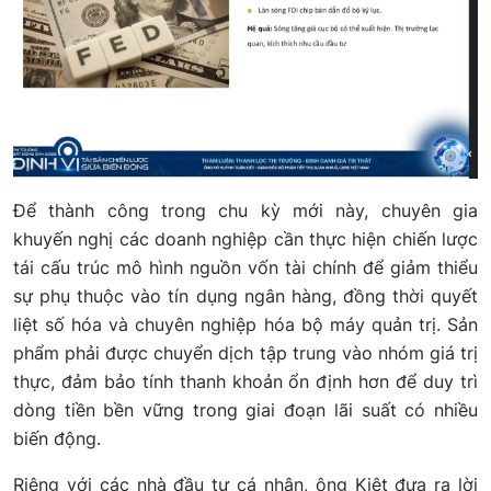
Để thành công trong chu kỳ mới này, chuyên gia
khuyến nghị các doanh nghiệp cần thực hiện chiến lược
tái cấu trúc mô hình nguồn vốn tài chính để giảm thiểu
sự phụ thuộc vào tín dụng ngân hàng, đồng thời quyết
liệt số hóa và chuyên nghiệp hóa bộ máy quản trị. Sản
phẩm phải được chuyển dịch tập trung vào nhóm giá trị
thực, đảm bảo tính thanh khoản ổn định hơn để duy trì
dòng tiền bền vững trong giai đoạn lãi suất có nhiều
biến động.
Riêng với các nhà đầu tư cá nhân, ông Kiệt đưa ra lời