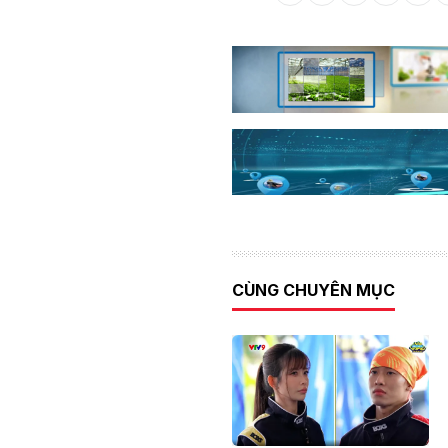
CÙNG CHUYÊN MỤC